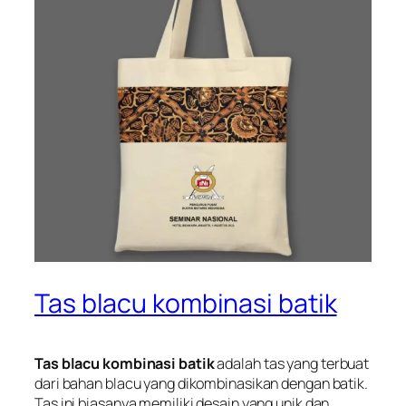
Tas blacu kombinasi batik
Tas blacu kombinasi batik
adalah tas yang terbuat
dari bahan blacu yang dikombinasikan dengan batik.
Tas ini biasanya memiliki desain yang unik dan