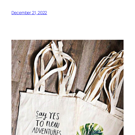
December 21, 2022