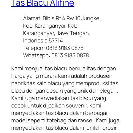
Tas Blacu Alifine
Alamat: Bibis Rt 4 Rw 10 Jungke,
Kec. Karanganyar, Kab.
Karanganyar, Jawa Tengah,
Indonesia 57714
Telepon: 0813 9183 0878
Whatsapp: 0813 9183 0878
Kami menjual tas blacu berkualitas dengan
harga yang murah. Kami adalah produsen
pabrik tas kain blacu yang memproduksi tas
blacu dengan desain yang unik dan elegan.
Kami juga menyediakan tas blacu yang
cocok untuk dijadikan souvenir. Kami
menyediakan tas blacu dalam berbagai
model seperti totebag dan ransel. Kami juga
menyediakan tas blacu dalam jumlah grosir.