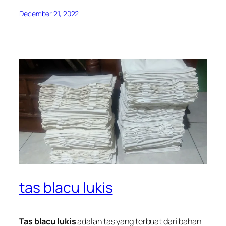
December 21, 2022
tas blacu lukis
Tas blacu lukis
adalah tas yang terbuat dari bahan