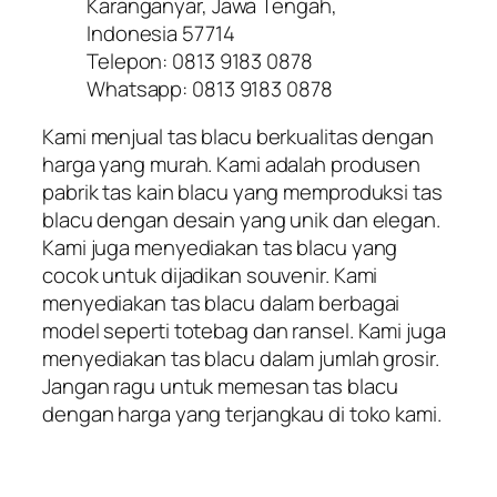
Karanganyar, Jawa Tengah,
Indonesia 57714
Telepon: 0813 9183 0878
Whatsapp: 0813 9183 0878
Kami menjual tas blacu berkualitas dengan
harga yang murah. Kami adalah produsen
pabrik tas kain blacu yang memproduksi tas
blacu dengan desain yang unik dan elegan.
Kami juga menyediakan tas blacu yang
cocok untuk dijadikan souvenir. Kami
menyediakan tas blacu dalam berbagai
model seperti totebag dan ransel. Kami juga
menyediakan tas blacu dalam jumlah grosir.
Jangan ragu untuk memesan tas blacu
dengan harga yang terjangkau di toko kami.