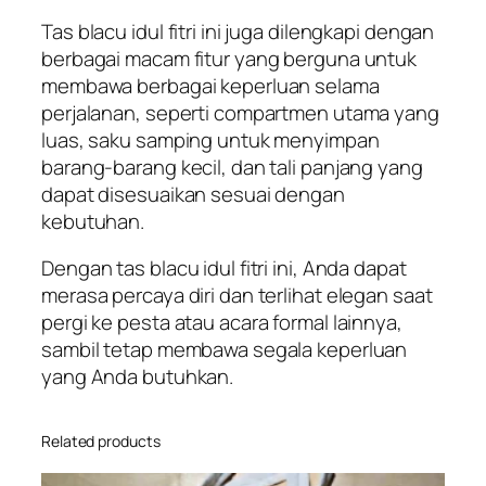
Tas blacu idul fitri ini juga dilengkapi dengan
berbagai macam fitur yang berguna untuk
membawa berbagai keperluan selama
perjalanan, seperti compartmen utama yang
luas, saku samping untuk menyimpan
barang-barang kecil, dan tali panjang yang
dapat disesuaikan sesuai dengan
kebutuhan.
Dengan tas blacu idul fitri ini, Anda dapat
merasa percaya diri dan terlihat elegan saat
pergi ke pesta atau acara formal lainnya,
sambil tetap membawa segala keperluan
yang Anda butuhkan.
Related products