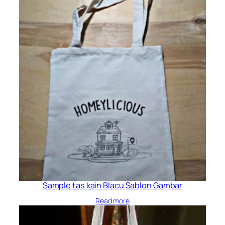
Sample tas kain Blacu Sablon Gambar
Read more