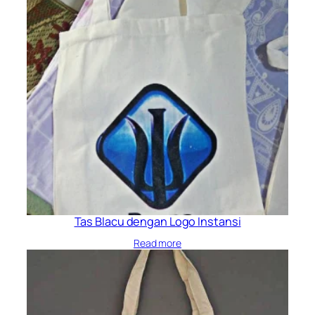
Tas Blacu dengan Logo Instansi
Read more