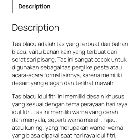
Description
Description
Tas blacu adalah tas yang terbuat dari bahan
blacu, yaitu bahan kain yang terbuat dari
serat sari pisang. Tas ini sangat cocok untuk
digunakan sebagai tas pergi ke pesta atau
acara-acara formal lainnya, karena memiliki
desain yang elegan dan terlihat mewah.
Tas blacu idul fitri ini memiliki desain khusus
yang sesuai dengan tema perayaan hari raya
idul fitri. Tas ini memiliki warna yang cerah
dan menyala, seperti warna merah, hijau,
atau kuning, yang merupakan warna-warna
yang biasa dipakai saat hari raya idul fitri.