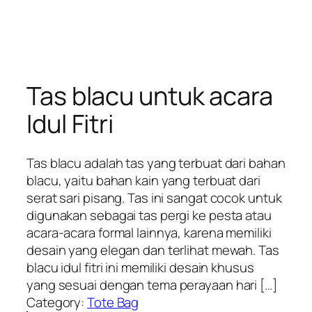
Tas blacu untuk acara
Idul Fitri
Tas blacu adalah tas yang terbuat dari bahan
blacu, yaitu bahan kain yang terbuat dari
serat sari pisang. Tas ini sangat cocok untuk
digunakan sebagai tas pergi ke pesta atau
acara-acara formal lainnya, karena memiliki
desain yang elegan dan terlihat mewah. Tas
blacu idul fitri ini memiliki desain khusus
yang sesuai dengan tema perayaan hari […]
Category:
Tote Bag