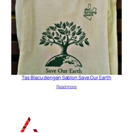
Tas Blacu dengan Sablon Save Our Earth
Read more