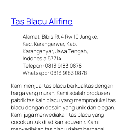
Tas Blacu Alifine
Alamat: Bibis Rt 4 Rw 10 Jungke,
Kec. Karanganyar, Kab.
Karanganyar, Jawa Tengah,
Indonesia 57714
Telepon: 0813 9183 0878
Whatsapp: 0813 9183 0878
Kami menjual tas blacu berkualitas dengan
harga yang murah. Kami adalah produsen
pabrik tas kain blacu yang memproduksi tas
blacu dengan desain yang unik dan elegan.
Kami juga menyediakan tas blacu yang
cocok untuk dijadikan souvenir. Kami
menyediakan tas blacu dalam berbagai