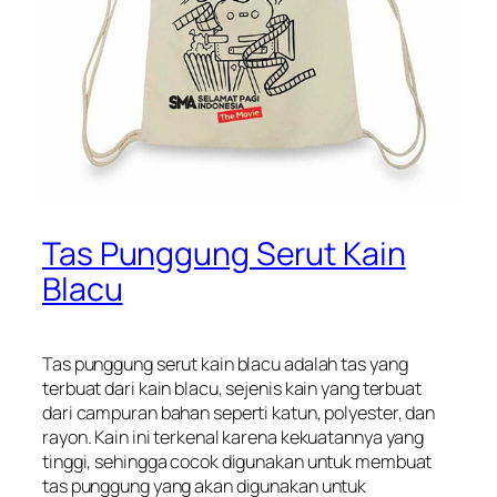
Tas Punggung Serut Kain
Blacu
Tas punggung serut kain blacu adalah tas yang
terbuat dari kain blacu, sejenis kain yang terbuat
dari campuran bahan seperti katun, polyester, dan
rayon. Kain ini terkenal karena kekuatannya yang
tinggi, sehingga cocok digunakan untuk membuat
tas punggung yang akan digunakan untuk