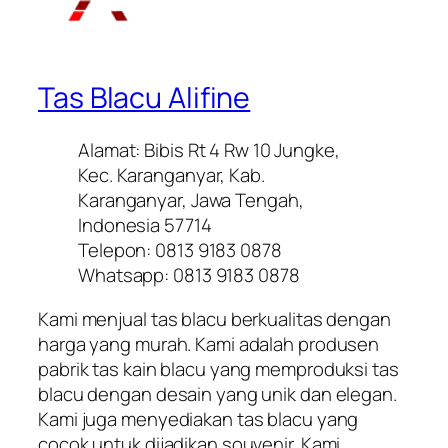
Tas Blacu Alifine
Alamat: Bibis Rt 4 Rw 10 Jungke,
Kec. Karanganyar, Kab.
Karanganyar, Jawa Tengah,
Indonesia 57714
Telepon: 0813 9183 0878
Whatsapp: 0813 9183 0878
Kami menjual tas blacu berkualitas dengan
harga yang murah. Kami adalah produsen
pabrik tas kain blacu yang memproduksi tas
blacu dengan desain yang unik dan elegan.
Kami juga menyediakan tas blacu yang
cocok untuk dijadikan souvenir. Kami