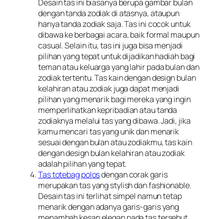
Desain tas ini biasanya berupa gambar bulan
dengan tanda zodiak di atasnya, ataupun
hanya tanda zodiak saja. Tas ini cocok untuk
dibawa ke berbagai acara, baik formal maupun
casual. Selain itu, tas ini juga bisa menjadi
pilihan yang tepat untuk dijadikan hadiah bagi
teman atau keluarga yang lahir pada bulan dan
zodiak tertentu. Tas kain dengan design bulan
kelahiran atau zodiak juga dapat menjadi
pilihan yang menarik bagi mereka yang ingin
memperlihatkan kepribadian atau tanda
zodiaknya melalui tas yang dibawa. Jadi, jika
kamu mencari tas yang unik dan menarik
sesuai dengan bulan atau zodiakmu, tas kain
dengan design bulan kelahiran atau zodiak
adalah pilihan yang tepat.
Tas totebag polos
dengan corak garis
merupakan tas yang stylish dan fashionable.
Desain tas ini terlihat simpel namun tetap
menarik dengan adanya garis-garis yang
menambah kesan elegan pada tas tersebut.