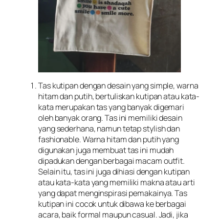
Tas kutipan dengan desain yang simple, warna
hitam dan putih, bertuliskan kutipan atau kata-
kata merupakan tas yang banyak digemari
oleh banyak orang. Tas ini memiliki desain
yang sederhana, namun tetap stylish dan
fashionable. Warna hitam dan putih yang
digunakan juga membuat tas ini mudah
dipadukan dengan berbagai macam outfit.
Selain itu, tas ini juga dihiasi dengan kutipan
atau kata-kata yang memiliki makna atau arti
yang dapat menginspirasi pemakainya. Tas
kutipan ini cocok untuk dibawa ke berbagai
acara, baik formal maupun casual. Jadi, jika