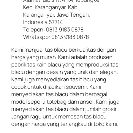
Kec. Karanganyar, Kab.
Karanganyar, Jawa Tengah,
Indonesia 57714
Telepon: 0813 9183 0878
Whatsapp: 0813 9183 0878
Kami menjual tas blacu berkualitas dengan
harga yang murah. Kami adalah produsen
pabrik tas kain blacu yang memproduksi tas
blacu dengan desain yang unik dan elegan.
Kami juga menyediakan tas blacu yang
cocok untuk dijadikan souvenir. Kami
menyediakan tas blacu dalam berbagai
model seperti totebag dan ransel. Kami juga
menyediakan tas blacu dalam jumlah grosir.
Jangan ragu untuk memesan tas blacu
dengan harga yang terjangkau di toko kami.