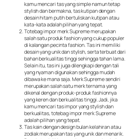
kamu mencari tas yang simple namun tetap
stylish dan bermakna, tas kutipan dengan
desain hitam putih bertuliskan kutipan atau
kata-kata adalah pilihan yang tepat.
Totebag impor merk Supreme merupakan
salah satu produk fashion yang cukup populer
di kalangan pecinta fashion. Tas ini memiliki
desain yang unik dan stylish, serta terbuat dari
bahan berkualitas tinggi sehingga tahan lama.
Selain itu, tas ini juga dilengkapi dengan tali
yang nyaman digunakan sehingga mudah
dibawa ke mana saja. Merk Supreme sendiri
merupakan salah satu merk ternama yang
dikenal dengan produk-produk fashionnya
yang keren dan berkualitas tinggi. Jadi, jika
kamu mencari tas impor yang stylish dan
berkualitas, totebag impor merk Supreme
adalah pilihan yang tepat.
Tas kain dengan design bulan kelahiran atau
zodiak merupakan tas yang unik dan menarik.