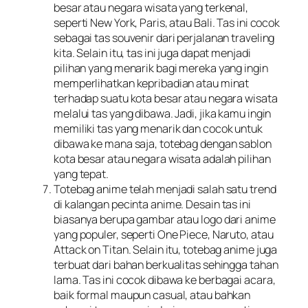
besar atau negara wisata yang terkenal,
seperti New York, Paris, atau Bali. Tas ini cocok
sebagai tas souvenir dari perjalanan traveling
kita. Selain itu, tas ini juga dapat menjadi
pilihan yang menarik bagi mereka yang ingin
memperlihatkan kepribadian atau minat
terhadap suatu kota besar atau negara wisata
melalui tas yang dibawa. Jadi, jika kamu ingin
memiliki tas yang menarik dan cocok untuk
dibawa ke mana saja, totebag dengan sablon
kota besar atau negara wisata adalah pilihan
yang tepat.
Totebag anime telah menjadi salah satu trend
di kalangan pecinta anime. Desain tas ini
biasanya berupa gambar atau logo dari anime
yang populer, seperti One Piece, Naruto, atau
Attack on Titan. Selain itu, totebag anime juga
terbuat dari bahan berkualitas sehingga tahan
lama. Tas ini cocok dibawa ke berbagai acara,
baik formal maupun casual, atau bahkan