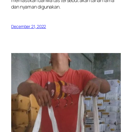
memastikan bahwa tas tersebut akan tahan lama
dan nyaman digunakan.
December 21, 2022