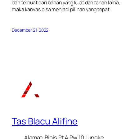
dan terbuat dari bahan yang kuat dan tahan lama,
maka kanvas bisa menjadi pilihan yang tepat.
December 21, 2022
Tas Blacu Alifine
Alamat: Bibis Rt 4 Rw 10 Jungke,