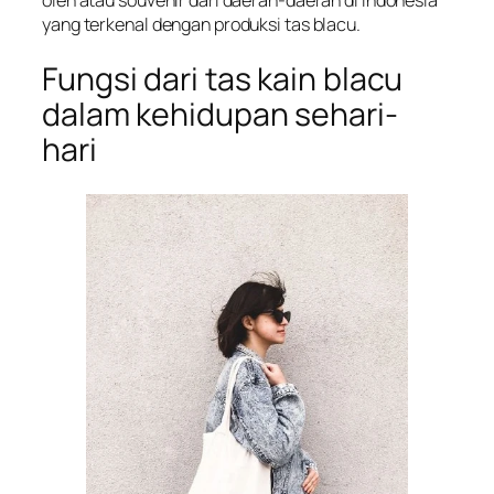
yang terkenal dengan produksi tas blacu.
Fungsi dari tas kain blacu
dalam kehidupan sehari-
hari