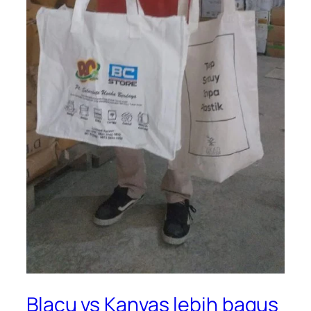
Blacu vs Kanvas lebih bagus