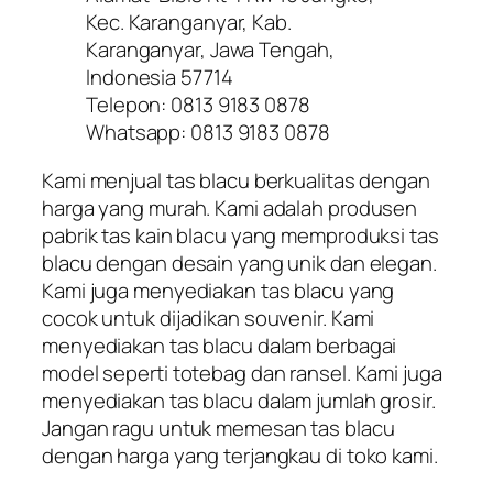
Kec. Karanganyar, Kab.
Karanganyar, Jawa Tengah,
Indonesia 57714
Telepon: 0813 9183 0878
Whatsapp: 0813 9183 0878
Kami menjual tas blacu berkualitas dengan
harga yang murah. Kami adalah produsen
pabrik tas kain blacu yang memproduksi tas
blacu dengan desain yang unik dan elegan.
Kami juga menyediakan tas blacu yang
cocok untuk dijadikan souvenir. Kami
menyediakan tas blacu dalam berbagai
model seperti totebag dan ransel. Kami juga
menyediakan tas blacu dalam jumlah grosir.
Jangan ragu untuk memesan tas blacu
dengan harga yang terjangkau di toko kami.