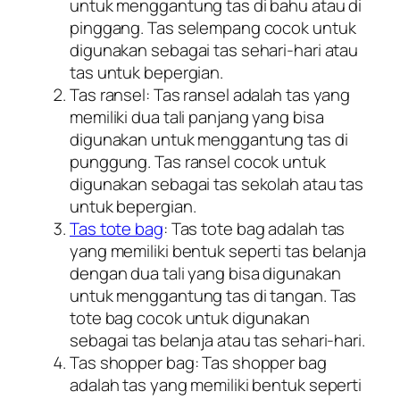
untuk menggantung tas di bahu atau di
pinggang. Tas selempang cocok untuk
digunakan sebagai tas sehari-hari atau
tas untuk bepergian.
Tas ransel: Tas ransel adalah tas yang
memiliki dua tali panjang yang bisa
digunakan untuk menggantung tas di
punggung. Tas ransel cocok untuk
digunakan sebagai tas sekolah atau tas
untuk bepergian.
Tas tote bag
: Tas tote bag adalah tas
yang memiliki bentuk seperti tas belanja
dengan dua tali yang bisa digunakan
untuk menggantung tas di tangan. Tas
tote bag cocok untuk digunakan
sebagai tas belanja atau tas sehari-hari.
Tas shopper bag: Tas shopper bag
adalah tas yang memiliki bentuk seperti