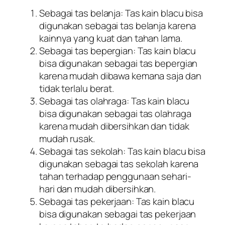
Sebagai tas belanja: Tas kain blacu bisa
digunakan sebagai tas belanja karena
kainnya yang kuat dan tahan lama.
Sebagai tas bepergian: Tas kain blacu
bisa digunakan sebagai tas bepergian
karena mudah dibawa kemana saja dan
tidak terlalu berat.
Sebagai tas olahraga: Tas kain blacu
bisa digunakan sebagai tas olahraga
karena mudah dibersihkan dan tidak
mudah rusak.
Sebagai tas sekolah: Tas kain blacu bisa
digunakan sebagai tas sekolah karena
tahan terhadap penggunaan sehari-
hari dan mudah dibersihkan.
Sebagai tas pekerjaan: Tas kain blacu
bisa digunakan sebagai tas pekerjaan