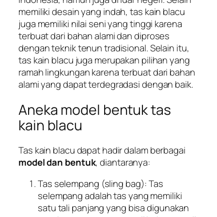
memiliki desain yang indah, tas kain blacu
juga memiliki nilai seni yang tinggi karena
terbuat dari bahan alami dan diproses
dengan teknik tenun tradisional. Selain itu,
tas kain blacu juga merupakan pilihan yang
ramah lingkungan karena terbuat dari bahan
alami yang dapat terdegradasi dengan baik.
Aneka model bentuk tas
kain blacu
Tas kain blacu dapat hadir dalam berbagai
model dan bentuk
, diantaranya:
Tas selempang (sling bag): Tas
selempang adalah tas yang memiliki
satu tali panjang yang bisa digunakan