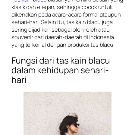
klasik dan elegan, sehingga cocok untuk
dikenakan pada acara-acara formal ataupun
sehari-hari. Selain itu, tas kain blacu juga
sering dijadikan sebagai oleh-oleh atau
souvenir dari daerah-daerah di Indonesia
yang terkenal dengan produksi tas blacu.
Fungsi dari tas kain blacu
dalam kehidupan sehari-
hari