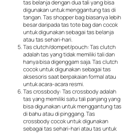
tas belanja dengan dua tali yang bisa
digunakan untuk menggantung tas di
tangan. Tas shopper bag biasanya lebih
besar daripada tas tote bag dan cocok
untuk digunakan sebagai tas belanja
atau tas sehari-hari.
Tas clutch/dompet/pouch: Tas clutch
adalah tas yang tidak memiliki tali dan
hanya bisa digenggam saja. Tas clutch
cocok untuk digunakan sebagai tas
aksesoris saat berpakaian formal atau
untuk acara-acara resmi.
Tas crossbody: Tas crossbody adalah
tas yang memiliki satu tali panjang yang
bisa digunakan untuk menggantung tas
di bahu atau di pinggang. Tas
crossbody cocok untuk digunakan
sebagai tas sehari-hari atau tas untuk