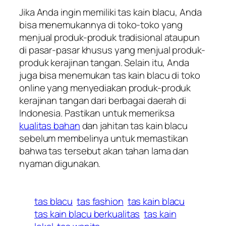
Jika Anda ingin memiliki tas kain blacu, Anda
bisa menemukannya di toko-toko yang
menjual produk-produk tradisional ataupun
di pasar-pasar khusus yang menjual produk-
produk kerajinan tangan. Selain itu, Anda
juga bisa menemukan tas kain blacu di toko
online yang menyediakan produk-produk
kerajinan tangan dari berbagai daerah di
Indonesia. Pastikan untuk memeriksa
kualitas bahan
dan jahitan tas kain blacu
sebelum membelinya untuk memastikan
bahwa tas tersebut akan tahan lama dan
nyaman digunakan.
tas blacu
tas fashion
tas kain blacu
tas kain blacu berkualitas
tas kain