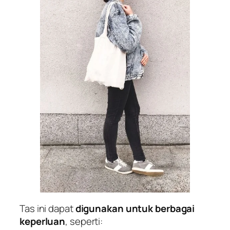
Tas ini dapat
digunakan untuk berbagai
keperluan
, seperti: