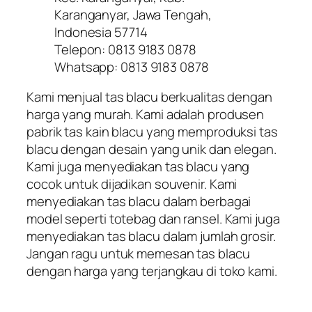
Karanganyar, Jawa Tengah,
Indonesia 57714
Telepon: 0813 9183 0878
Whatsapp: 0813 9183 0878
Kami menjual tas blacu berkualitas dengan
harga yang murah. Kami adalah produsen
pabrik tas kain blacu yang memproduksi tas
blacu dengan desain yang unik dan elegan.
Kami juga menyediakan tas blacu yang
cocok untuk dijadikan souvenir. Kami
menyediakan tas blacu dalam berbagai
model seperti totebag dan ransel. Kami juga
menyediakan tas blacu dalam jumlah grosir.
Jangan ragu untuk memesan tas blacu
dengan harga yang terjangkau di toko kami.