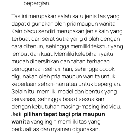
bepergian.
Tas ini merupakan salah satu jenis tas yang
dapat digunakan oleh pria maupun wanita.
Kain blacu sendiri merupakan jenis kain yang
terbuat dari serat sutra yang diolah dengan
cara ditenun, sehingga memiliki tekstur yang
lembut dan kuat. Memiliki kelebihan yaitu
mudah dibersihkan dan tahan terhadap
penggunaan sehari-hari, sehingga cocok
digunakan oleh pria maupun wanita untuk
keperluan sehari-hari atau untuk bepergian.
Selain itu, memiliki model dan bentuk yang
bervariasi, sehingga bisa disesuaikan
dengan kebutuhan masing-masing individu.
Jadi,
pilihan tepat bagi pria maupun
wanita
yang ingin memiliki tas yang
berkualitas dan nyaman digunakan.