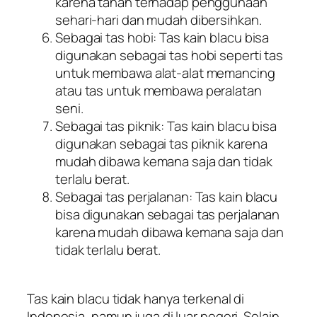
karena tahan terhadap penggunaan
sehari-hari dan mudah dibersihkan.
Sebagai tas hobi: Tas kain blacu bisa
digunakan sebagai tas hobi seperti tas
untuk membawa alat-alat memancing
atau tas untuk membawa peralatan
seni.
Sebagai tas piknik: Tas kain blacu bisa
digunakan sebagai tas piknik karena
mudah dibawa kemana saja dan tidak
terlalu berat.
Sebagai tas perjalanan: Tas kain blacu
bisa digunakan sebagai tas perjalanan
karena mudah dibawa kemana saja dan
tidak terlalu berat.
Tas kain blacu tidak hanya terkenal di
Indonesia, namun juga di luar negeri. Selain